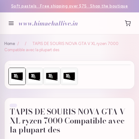
Soft pastels · Free shipping over $75 · Shop the boutique
www.himachallive.in
Home
/
/
TAPIS DE SOURIS NOVA GTA V XL ryzen 7000
Compatible avec la plupart des
TAPIS DE SOURIS NOVA GTA V
XL ryzen 7000 Compatible avec
la plupart des