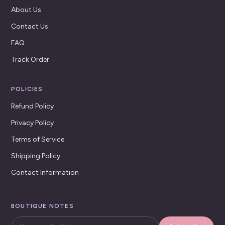
About Us
Contact Us
FAQ
Track Order
POLICIES
Refund Policy
Privacy Policy
Terms of Service
Shipping Policy
Contact Information
BOUTIQUE NOTES