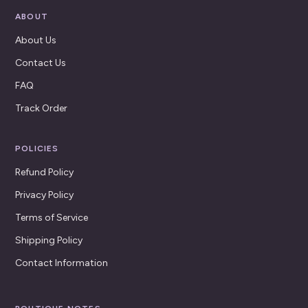
ABOUT
About Us
Contact Us
FAQ
Track Order
POLICIES
Refund Policy
Privacy Policy
Terms of Service
Shipping Policy
Contact Information