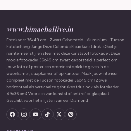
www.himachallive.in
Fotokader 36x49 cm - Zwart Geborsteld - Aluminium - Tucson
Fotobehang Junge Deze Colombe Bleue kunstdruk isGeef je
ruimte meer stijl en sfeer met deze kunststof fotokader. Deze
mooie fotokader 36x49 cm zwart geborsteld is perfect om
jouw foto of poster een prominente plek te geven in de
woonkamer, slaapkamer of op kantoor. Maak jouw interieur
compleet met de Tucson fotokader 36x49 cm! Zowel
horizontaal als verticaal te gebruiken (dus ook als fotokader
49x36 cm) Voorzien van kunststof anti reflex glasplaat
Geschikt voor het inlijsten van een Diamond