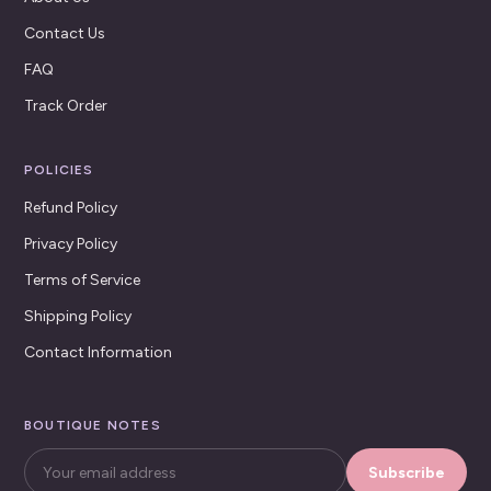
Contact Us
FAQ
Track Order
POLICIES
Refund Policy
Privacy Policy
Terms of Service
Shipping Policy
Contact Information
BOUTIQUE NOTES
Subscribe