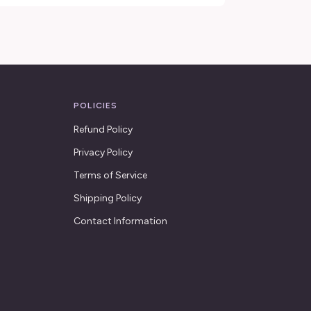
POLICIES
Refund Policy
Privacy Policy
Terms of Service
Shipping Policy
Contact Information