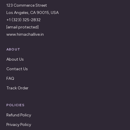
123 Commerce Street
Los Angeles, CA 90015, USA
+1 (323) 325-2832
[email protected]
www.himachallive.in
ABOUT
About Us
Contact Us
FAQ
Track Order
POLICIES
Refund Policy
Privacy Policy