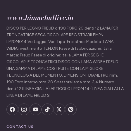
www.himachallive.in
DISCO PER LEGNO FREUD d.190 FORO 20 denti 12 LAMA PER
TRONCATRICE SEGA CIRCOLARE REGISTRABILEMPN:
LP20M014 Voltaggio: Vari Tipo: Fresatrice Modello: LAMA
WIDIA rivestimento TEFLON Paese di fabbricazione: Italia
Marca: Freud Paese di origine: Italia LAMA PER SEGHE
CIRCOLARI E TRONCATRICI DISCO CON LAMA WIDEA FREUD
UNA GAMMA DI LAME COSTRUITE CON LA MIGLIORE
TECNOLOGIA DEL MOMENTO. DIMENSIONI: DIAMETRO mm.
190 Foro interno mm. 20 Spessore lama mm. 2,4 Numero
denti 12 (LINEA GIALLA) ARTICOLO LP20M 14 (LINEA GIALLA) LA
LINEA DI LAME FREUD SI
CONTACT US