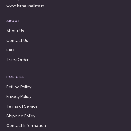
www.himachallive.in
ABOUT
About Us
Contact Us
FAQ
Track Order
POLICIES
Refund Policy
Privacy Policy
Terms of Service
Shipping Policy
Contact Information