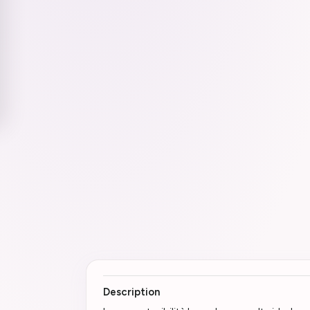
Description